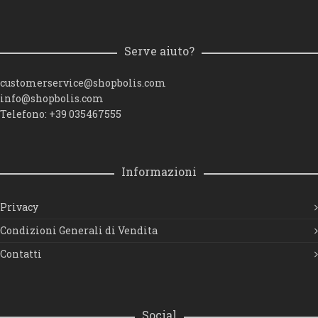
Serve aiuto?
customerservice@shopbolis.com
info@shopbolis.com
Telefono: +39 035467555
Informazioni
Privacy
Condizioni Generali di Vendita
Contatti
Social