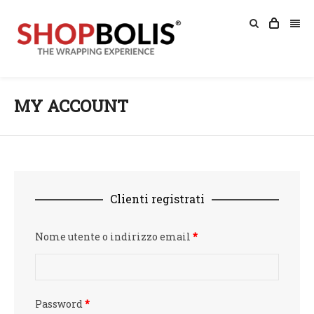
MY ACCOUNT
Clienti registrati
Nome utente o indirizzo email
*
Password
*