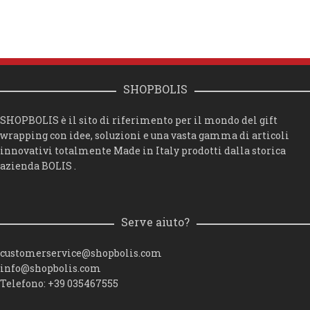
SHOPBOLIS
SHOPBOLIS è il sito di riferimento per il mondo del gift
wrapping con idee, soluzioni e una vasta gamma di articoli
innovativi totalmente Made in Italy prodotti dalla storica
azienda BOLIS .
Serve aiuto?
customerservice@shopbolis.com
info@shopbolis.com
Telefono: +39 035467555