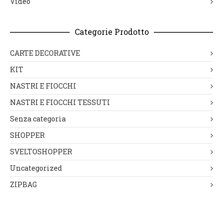
Video
Categorie Prodotto
CARTE DECORATIVE
KIT
NASTRI E FIOCCHI
NASTRI E FIOCCHI TESSUTI
Senza categoria
SHOPPER
SVELTOSHOPPER
Uncategorized
ZIPBAG