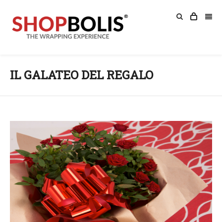
IL GALATEO DEL REGALO