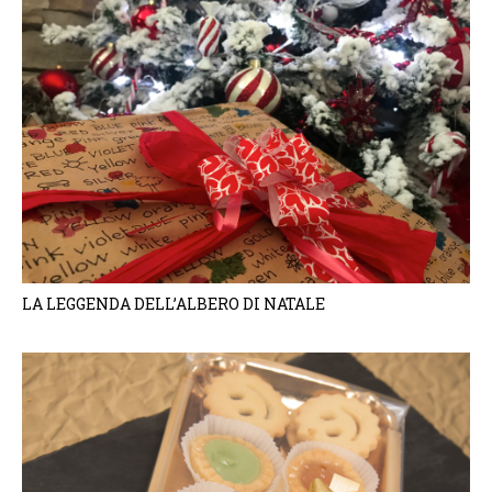
LA LEGGENDA DELL’ALBERO DI NATALE