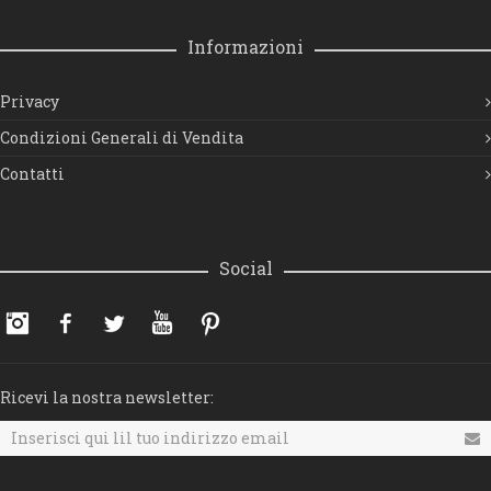
Informazioni
Privacy
Condizioni Generali di Vendita
Contatti
Social
Instagram
Facebook
Twitter
YouTube
Pinterest
Ricevi la nostra newsletter: