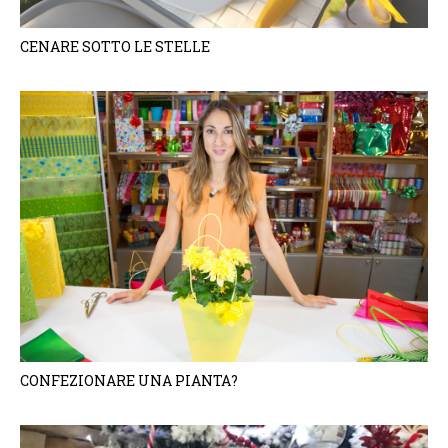
CENARE SOTTO LE STELLE
CONFEZIONARE UNA PIANTA?