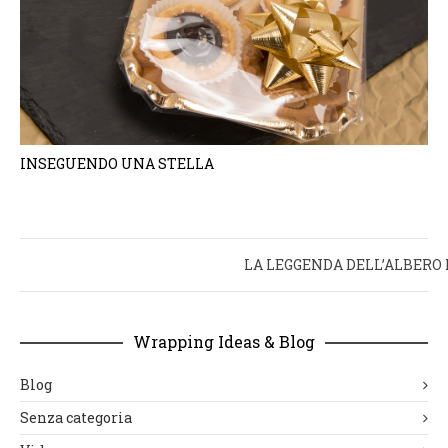
INSEGUENDO UNA STELLA
LA LEGGENDA DELL’ALBERO 
Wrapping Ideas & Blog
Blog
Senza categoria